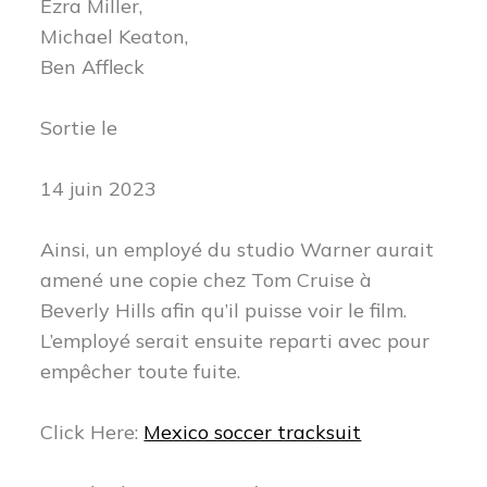
Ezra Miller,
Michael Keaton,
Ben Affleck
Sortie le
14 juin 2023
Ainsi, un employé du studio Warner aurait
amené une copie chez Tom Cruise à
Beverly Hills afin qu’il puisse voir le film.
L’employé serait ensuite reparti avec pour
empêcher toute fuite.
Click Here:
Mexico soccer tracksuit