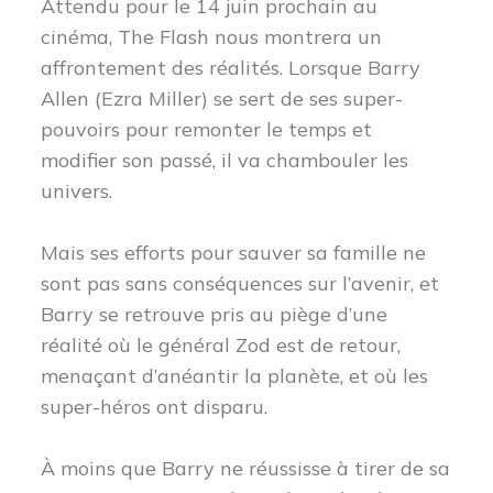
Attendu pour le 14 juin prochain au
cinéma, The Flash nous montrera un
affrontement des réalités. Lorsque Barry
Allen (Ezra Miller) se sert de ses super-
pouvoirs pour remonter le temps et
modifier son passé, il va chambouler les
univers.
Mais ses efforts pour sauver sa famille ne
sont pas sans conséquences sur l’avenir, et
Barry se retrouve pris au piège d’une
réalité où le général Zod est de retour,
menaçant d’anéantir la planète, et où les
super-héros ont disparu.
À moins que Barry ne réussisse à tirer de sa