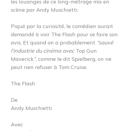
les louanges de ce long-métrage mis en
scène par Andy Muschietti.
Piqué par la curiosité, le comédien aurait
demandé à voir The Flash pour se faire son
avis. Et quand on a probablement
“sauvé
l’industrie du cinéma avec
Top Gun
Maverick
“
, comme le dit Spielberg, on ne
peut rien refuser à Tom Cruise.
The Flash
De
Andy Muschietti
Avec