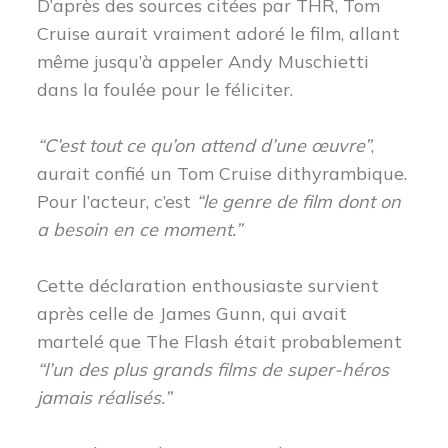
D’après des sources citées par THR, Tom
Cruise aurait vraiment adoré le film, allant
même jusqu’à appeler Andy Muschietti
dans la foulée pour le féliciter.
“C’est tout ce qu’on attend d’une œuvre”
,
aurait confié un Tom Cruise dithyrambique.
Pour l’acteur, c’est
“le genre de film dont on
a besoin en ce moment.”
Cette déclaration enthousiaste survient
après celle de James Gunn, qui avait
martelé que The Flash était probablement
“l’un des plus grands films de super-héros
jamais réalisés.”