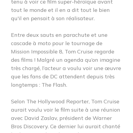
tenu à voir ce film super-héroïque avant
tout le monde et il en a dit tout le bien
qu'il en pensait à son réalisateur.
Entre deux sauts en parachute et une
cascade à moto pour le tournage de
Mission Impossible 8, Tom Cruise regarde
des films ! Malgré un agenda qu’on imagine
très chargé, l’acteur a voulu voir une œuvre
que les fans de DC attendent depuis très
longtemps : The Flash.
Selon The Hollywood Reporter, Tom Cruise
aurait voulu voir le film suite à une réunion
avec David Zaslav, président de Warner
Bros Discovery. Ce dernier lui aurait chanté