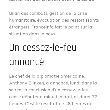
Bilan des combats, gestion de la crise
humanitaire, évacuation des ressortissants
étrangers. Franceinfo fait le point sur la
situation dans le pays.
Un cessez-le-feu
annoncé
Le chef de la diplomatie américaine,
Anthony Blinken, a annoncé, lundi dans la
soirée, la conclusion d’un cessez-le-feu
censé débuter à minuit, mardi, et durer 72
heures. C’est le résultat de 48 heures de