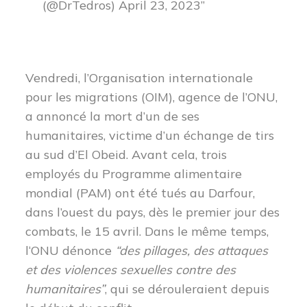
(@DrTedros) April 23, 2023
Vendredi, l’Organisation internationale
pour les migrations (OIM), agence de l’ONU,
a annoncé la mort d’un de ses
humanitaires, victime d’un échange de tirs
au sud d’El Obeid.
Avant cela, trois
employés du Programme alimentaire
mondial (PAM) ont été tués au Darfour,
dans l’ouest du pays, dès le premier jour des
combats, le 15 avril
. Dans le même temps,
l
‘ONU dénonce
“des pillages, des attaques
et des violences sexuelles contre des
humanitaires”
, qui se dérouleraient depuis