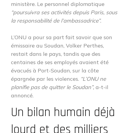
ministère. Le personnel diplomatique
“poursuivra ses activités depuis Paris, sous
la responsabilité de l’ambassadrice”.
L’ONU a pour sa part fait savoir que son
émissaire au Soudan, Volker Perthes,
restait dans le pays, tandis que des
centaines de ses employés avaient été
évacués à Port-Soudan, sur la côte
épargnée par les violences.
“L’ONU ne
planifie pas de quitter le Soudan”,
a-t-il
annoncé.
Un bilan humain déjà
lourd et des milliers