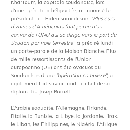
Khartoum, la capitale soudanaise, lors
d’une opération héliportée
,
a annoncé le
président Joe Biden samedi soir.
“Plusieurs
dizaines d’Américains font partie d’un
convoi de l’ONU qui se dirige vers le port du
Soudan par voie terrestre”
, a précisé lundi
un porte-parole de la Maison Blanche. Plus
de mille ressortissants de l’Union
européenne (UE) ont été évacués du
Soudan lors d’une
“opération complexe”,
a
également fait savoir lundi le chef de sa
diplomatie Josep Borrell.
L’Arabie saoudite, l’Allemagne, l’Irlande,
l’Italie, la Tunisie, la Libye, la Jordanie, l’Irak,
le Liban, les Philippines, le Nigéria, l’Afrique