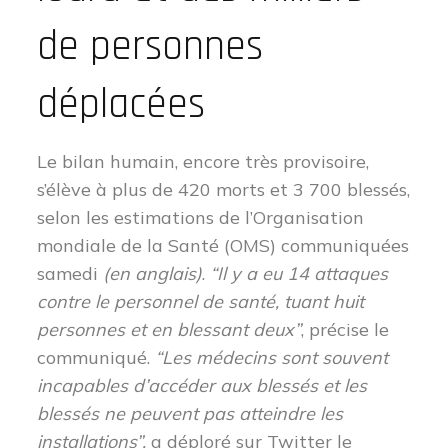
de personnes
déplacées
Le bilan humain, encore très provisoire,
s’élève à plus de 420 morts et 3 700 blessés,
selon les estimations de l’Organisation
mondiale de la Santé (OMS) communiquées
samedi
(en anglais)
.
“Il y a eu 14 attaques
contre le personnel de santé, tuant huit
personnes et en blessant deux”
, précise le
communiqué.
“Les médecins sont souvent
incapables d’accéder aux blessés et les
blessés ne peuvent pas atteindre les
installations”,
a déploré sur Twitter le