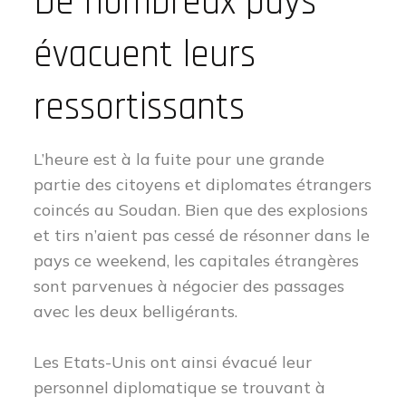
De nombreux pays
évacuent leurs
ressortissants
L’heure est à la fuite pour une grande
partie des citoyens et diplomates étrangers
coincés au Soudan. Bien que des explosions
et tirs n’aient pas cessé de résonner dans le
pays ce weekend, les capitales étrangères
sont parvenues à négocier des passages
avec les deux belligérants.
Les Etats-Unis ont ainsi évacué leur
personnel diplomatique se trouvant à