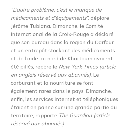
“L’autre problème, c’est le manque de
médicaments et d’équipements”
, déplore
Jérôme Tubiana. Dimanche, le Comité
international de la Croix-Rouge a déclaré
que son bureau dans la région du Darfour
et un entrepôt stockant des médicaments
et de l’aide au nord de Khartoum avaient
été pillés, repère le
New York Times
(article
en anglais réservé aux abonnés)
. Le
carburant et la nourriture se font
également rares dans le pays.
Dimanche,
enfin, les services internet et téléphoniques
étaient en panne sur une grande partie du
territoire, rapporte
The Guardian
(article
réservé aux abonnés).