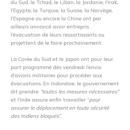
du Sud, le Tchad, le Liban, la Jordanie, l’Irak,
l’Egypte, la Turquie, la Suisse, la Norvège,
l’Espagne ou encore la Chine ont par
ailleurs annoncé avoir entrepris
l’évacuation de leurs ressortissants ou
projettent de le faire prochainement.
La Corée du Sud et le Japon ont pour leur
part programmé dès vendredi l’envoi
d’avions militaires pour procéder aux
évacuations. En Indonésie, le gouvernement
dit prendre
“toutes les mesures nécessaires”
et l’Inde assure enfin travailler “
pour
assurer le déplacement en toute sécurité
des Indiens bloqués”.