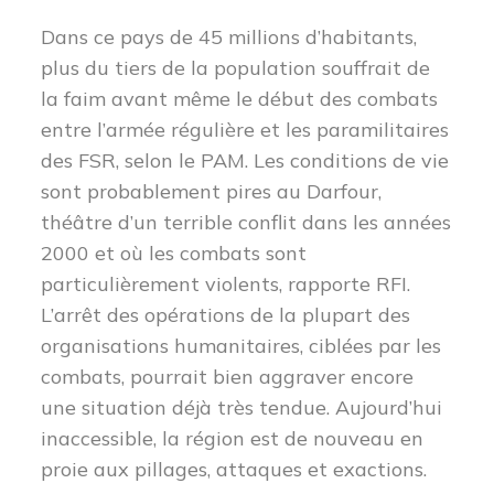
Dans ce pays de 45 millions d’habitants,
plus du tiers de la population souffrait de
la faim avant même le début des combats
entre l’armée régulière et les paramilitaires
des FSR, selon le PAM.
Les conditions de vie
sont probablement pires au Darfour,
théâtre d’un terrible conflit dans les années
2000 et où les combats sont
particulièrement violents, rapporte RFI.
L’arrêt des opérations de la plupart des
organisations humanitaires, ciblées par les
combats, pourrait bien aggraver encore
une situation déjà très tendue.
Aujourd’hui
inaccessible, la région est de nouveau en
proie aux pillages, attaques et exactions.