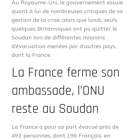
Au Royaume-Uni, le gouvernement essuie
quant à lui de nombreuses critiques de sa
gestion de la crise, alors que lundi, seuls
quelques Britanniques ont pu quitter le
Soudan lors de différentes missions
d’évacuation menées par d’autres pays,
dont la France.
La France ferme son
ambassade, l’ONU
reste au Soudan
La France a pour sa part évacué près de
491 personnes, dont 196 Français, en