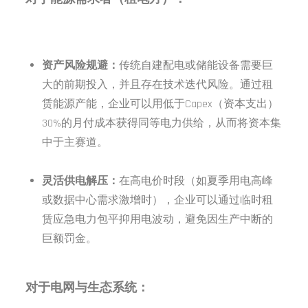
资产风险规避：
传统自建配电或储能设备需要巨
大的前期投入，并且存在技术迭代风险。通过租
赁能源产能，企业可以用低于Capex（资本支出）
30%的月付成本获得同等电力供给，从而将资本集
中于主赛道。
灵活供电解压：
在高电价时段（如夏季用电高峰
或数据中心需求激增时），企业可以通过临时租
赁应急电力包平抑用电波动，避免因生产中断的
巨额罚金。
对于电网与生态系统：