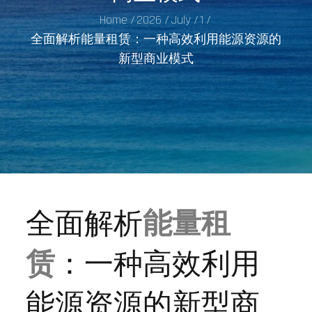
Home
2026
July
1
全面解析能量租赁：一种高效利用能源资源的
新型商业模式
全面解析
能量租
赁
：一种高效利用
能源资源的新型商