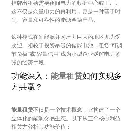
挂牌出租给需要夜间电力的数据中心或工厂。
这不仅是余量电力的再利用，更是一种基于时
间、容量和可靠性的能源金融产品。
这种模式在新能源并网压力巨大的地区尤为受
欢迎。相较于投资昂贵的储能电池，租赁“可调
节负荷”或“容量信用”成为小型企业缓解电力紧
张的经济手段。
功能深入：
能量租赁
如何实现多
方共赢？
能量租赁
不仅是一个技术概念，它构建了一个
立体化的能源交易生态。以下从三个核心利益
相关方分析其功能价值：