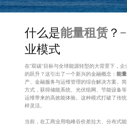
什么是
能量租赁
？
业模式
在“双碳”目标与全球能源转型的大背景下，
的跃升？这引出了一个新兴的金融概念：
能量
产、金融服务与运维管理的综合解决方案。简
方式，获得储能系统、光伏组网、节能设备等
运维带来的高效能体验。这种模式打破了传统“
样灵活。
当前，在工商业用电峰谷价差拉大、分布式能