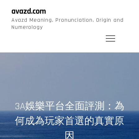
Skip
avazd.com
to
Avazd Meaning, Pronunciation, Origin and
content
Numerology
3A娛樂平台全面評測：為
何成為玩家首選的真實原
因