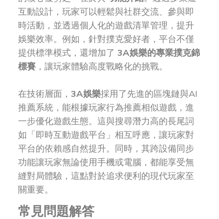
互動設計，玩家可以輕鬆與社群交流、參與即
時活動，並透過個人化的遊戲清單管理，提升
娛樂效率。例如，針對撲克愛好者，平台不僅
提供標準模式，還增加了
3A娛樂的專業撲克錦
標賽
，讓玩家體驗高度戰略化的挑戰。
在技術層面，
3A娛樂
採用了先進的區塊鏈與AI
推薦系統，能根據玩家行為推薦相似遊戲，進
一步優化遊戲生態。這與搜尋潛力高的長尾詞
如「即時互動遊戲平台」相互呼應，讓玩家對
平台的依賴感自然提升。同時，其跨設備同步
功能讓玩家無論使用手機或電腦，都能享受無
縫對局體驗，這點對於追求便利的現代玩家至
關重要。
常見問題解答