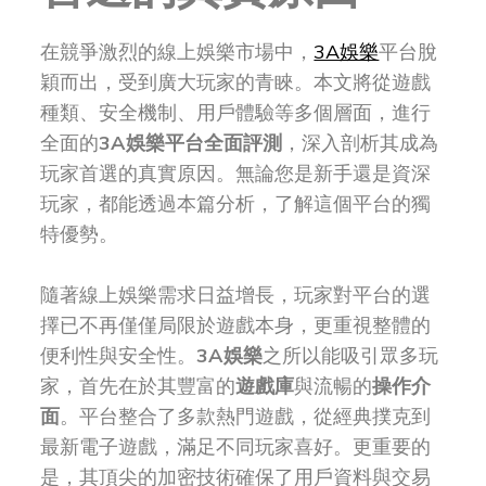
在競爭激烈的線上娛樂市場中，
3A娛樂
平台脫
穎而出，受到廣大玩家的青睞。本文將從遊戲
種類、安全機制、用戶體驗等多個層面，進行
全面的
3A娛樂平台全面評測
，深入剖析其成為
玩家首選的真實原因。無論您是新手還是資深
玩家，都能透過本篇分析，了解這個平台的獨
特優勢。
隨著線上娛樂需求日益增長，玩家對平台的選
擇已不再僅僅局限於遊戲本身，更重視整體的
便利性與安全性。
3A娛樂
之所以能吸引眾多玩
家，首先在於其豐富的
遊戲庫
與流暢的
操作介
面
。平台整合了多款熱門遊戲，從經典撲克到
最新電子遊戲，滿足不同玩家喜好。更重要的
是，其頂尖的加密技術確保了用戶資料與交易