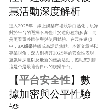
惠活動深度解析
進入2025年，線上娛樂市場競爭白熱化，玩家
對於平台的選擇不再僅止於遊戲種類多寡，而
是更看重整體信譽與使用體驗。在眾多選項
中，
3A娛樂
持續成為話題焦點。本篇文章將以
專業視角，深入剖析其2025年的安全性表現、
遊戲庫深度以及最新的優惠活動，協助您判斷
這是否是最適合自己的娛樂平台。
【
平台安全性
】數
據加密與公平性驗
證