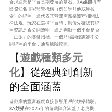
合規運營是平台長期發展的基石。
3A娛樂
持有
國際知名博彩監管機構（例如馬耳他或庫拉
索）的牌照，這代表其營運需嚴格遵守相關法
律法規。玩家在選擇平台時，應優先確認其牌
照資訊是否公開透明，這是判斷一個平台是否
「正派」的關鍵指標。一個只強調優惠卻不公
開牌照的平台，通常風險較高。
【
遊戲種類多元
化
】從經典到創新
的全面涵蓋
遊戲庫的豐富程度直接影響用戶的娛樂體驗。
3A娛樂
在2025年的遊戲陣容涵蓋了老虎機、