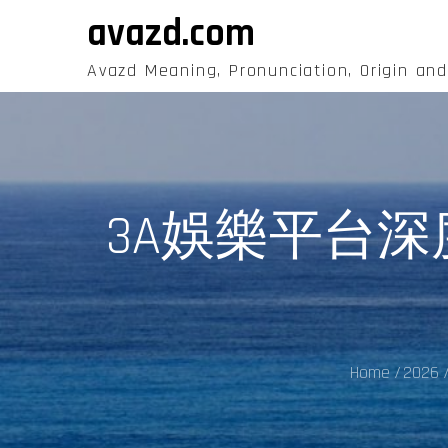
Skip
avazd.com
to
content
Avazd Meaning, Pronunciation, Origin an
3A娛樂平台深
Home
2026