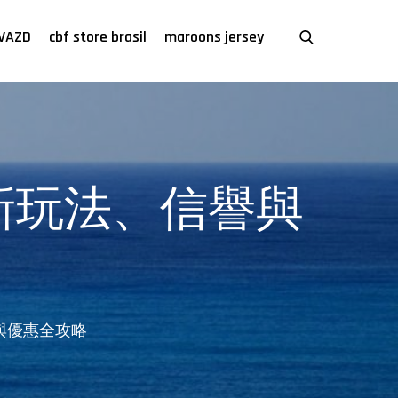
VAZD
cbf store brasil
maroons jersey
最新玩法、信譽與
譽與優惠全攻略