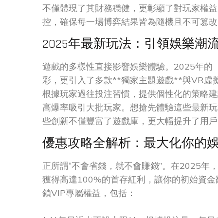
不僅體現了其財務穩健，更彰顯了對玩家權益
控，確保每一場博弈結果皆為隨機且不可篡改
2025年最新玩法：引領娛樂潮
遊戲的多樣性直接影響娛樂體驗。2025年的
彩，更引入了多款**獨家主題遊戲**與VR
根據玩家過往投注習慣，提供個性化的策略建
高爆率吸引大批玩家。想搶先體驗這些最新玩
些創新不僅豐富了遊戲庫，更大幅提升了用戶
優惠攻略全解析：最大化你的
正所謂“不會省錢，就不會賺錢”。在2025年
獲得高達100%的首存紅利，讓你的初始資金
鎖VIP專屬權益，包括：