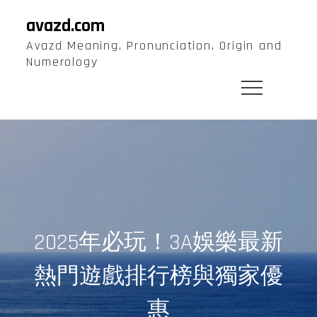
Skip
avazd.com
to
Avazd Meaning, Pronunciation, Origin and
content
Numerology
2025年必玩！3A娛樂最新
熱門遊戲排行榜與獨家優
惠