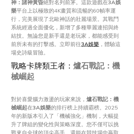
神：諸神黃昏
絕對名列前茅。這款遊戲在
3A娛
樂
平台上以極致的4K畫質和流暢的60幀率運
行，完美展現了北歐神話的壯麗場景。其戰鬥
系統經過全面優化，新增了多種華麗連招與終
結技。無論您是新手還是老玩家，都能感受到
前所未有的打擊感。立即前往
3A娛樂
，體驗這
場史詩級冒險。
戰略卡牌類王者：
爐石戰記：機
械崛起
對於喜愛腦力激盪的玩家來說，
爐石戰記：機
械崛起
在
3A娛樂
的排行榜上持續霸榜。2025
年的新版本引入了「機械強化」機制，大幅提
升了牌組的變化性與策略深度。您不僅可以挑
戰來自全球的頂尖高手，還能在競技場中贏取