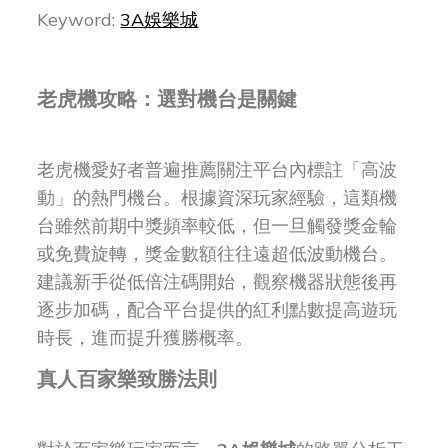
Keyword:
3A娛樂城
老虎機攻略：選對機台是關鍵
老虎機愛好者普遍推薦關注平台內標註「高波
動」的熱門機台。根據資深玩家經驗，這類機
台雖然前期中獎頻率較低，但一旦觸發獎金輪
或免費旋轉，獎金數額往往遠超低波動機台。
建議新手從低倍注碼開始，觀察機器狀態後再
逐步加碼，配合平台提供的紅利點數提高遊玩
時長，進而提升獲勝概率。
真人百家樂致勝法則