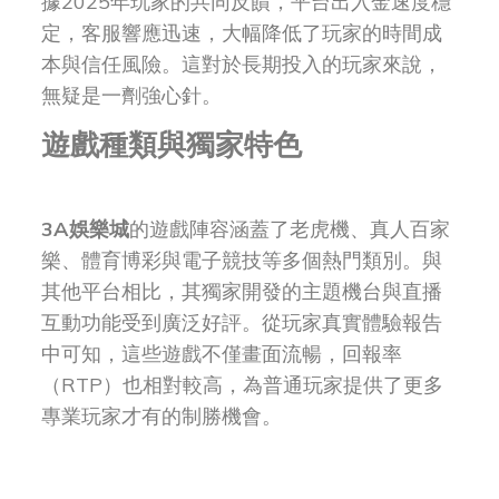
據2025年玩家的共同反饋，平台出入金速度穩
定，客服響應迅速，大幅降低了玩家的時間成
本與信任風險。這對於長期投入的玩家來說，
無疑是一劑強心針。
遊戲種類與獨家特色
3A娛樂城
的遊戲陣容涵蓋了老虎機、真人百家
樂、體育博彩與電子競技等多個熱門類別。與
其他平台相比，其獨家開發的主題機台與直播
互動功能受到廣泛好評。從玩家真實體驗報告
中可知，這些遊戲不僅畫面流暢，回報率
（RTP）也相對較高，為普通玩家提供了更多
專業玩家才有的制勝機會。