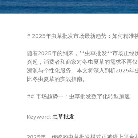
# 2025年虫草批发市场最新趋势：如何精
随着2025年的到来，**虫草批发**市场
兴起，消费者和商家对冬虫夏草的需求不再仅
溯源与个性化服务。本文将深入剖析2025
比冬虫夏草的实战指南。
## 市场趋势一：虫草批发数字化转型加速
Keyword:
虫草批发
2025年，传统的虫草批发模式正被线上平台