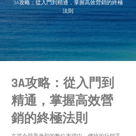
3A攻略：從入門到精通，掌握高效營銷的終極
法則
3A攻略：從入門到
精通，掌握高效營
銷的終極法則
在當今競爭激烈的數位市場中，傳統的行銷手