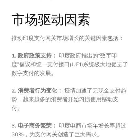
市场驱动因素
推动印度支付网关市场增长的关键因素包括：
1. 政府政策支持：
印度政府推出的”数字印
度”倡议和统一支付接口(UPI)系统极大地促进了
数字支付的发展。
2. 消费者行为变化：
疫情加速了无现金支付趋
势，越来越多的消费者开始习惯使用移动支
付。
3. 电子商务繁荣：
印度电商市场年增长率超过
30%，为支付网关创造了巨大需求。