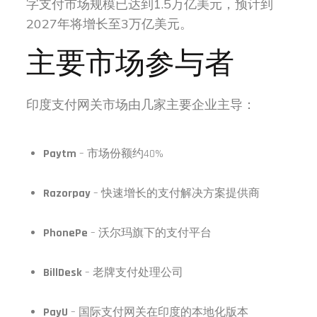
字支付市场规模已达到1.5万亿美元，预计到
2027年将增长至3万亿美元。
主要市场参与者
印度支付网关市场由几家主要企业主导：
Paytm
– 市场份额约40%
Razorpay
– 快速增长的支付解决方案提供商
PhonePe
– 沃尔玛旗下的支付平台
BillDesk
– 老牌支付处理公司
PayU
– 国际支付网关在印度的本地化版本