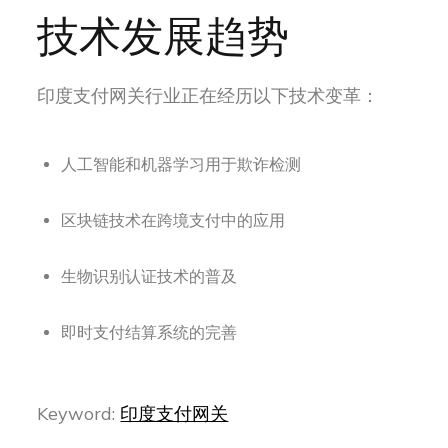
技术发展趋势
印度支付网关行业正在经历以下技术变革：
人工智能和机器学习用于欺诈检测
区块链技术在跨境支付中的应用
生物识别认证技术的普及
即时支付结算系统的完善
Keyword:
印度支付网关