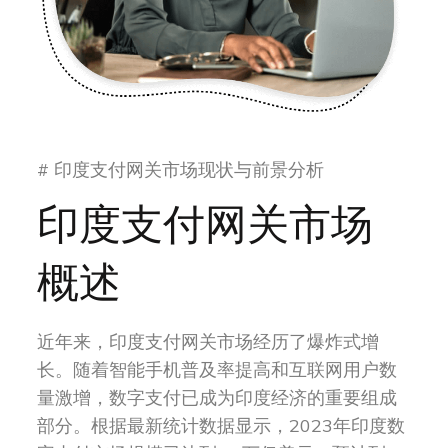
# 印度支付网关市场现状与前景分析
印度支付网关市场
概述
近年来，印度支付网关市场经历了爆炸式增
长。随着智能手机普及率提高和互联网用户数
量激增，数字支付已成为印度经济的重要组成
部分。根据最新统计数据显示，2023年印度数