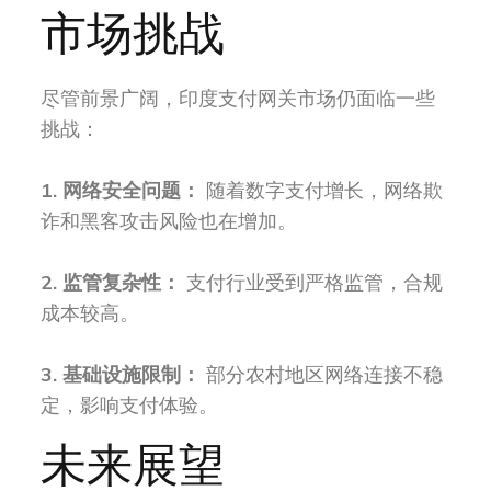
市场挑战
尽管前景广阔，印度支付网关市场仍面临一些
挑战：
1. 网络安全问题：
随着数字支付增长，网络欺
诈和黑客攻击风险也在增加。
2. 监管复杂性：
支付行业受到严格监管，合规
成本较高。
3. 基础设施限制：
部分农村地区网络连接不稳
定，影响支付体验。
未来展望