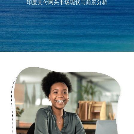
印度支付网关市场现状与前景分析