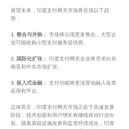
展望未来，印度支付网关市场将呈现以下趋
势：
1. 整合与并购：
市场将出现更多整合，大型企
业可能收购小型支付服务提供商。
2. 国际化扩张：
印度支付网关企业将寻求向东
南亚和中东市场扩张。
3. 嵌入式金融：
支付功能将更深度地融入各类
应用和平台。
总体而言，印度支付网关市场正处于高速发展
阶段，技术创新和用户增长将继续推动行业向
前。随着基础设施改善和监管环境优化，印度