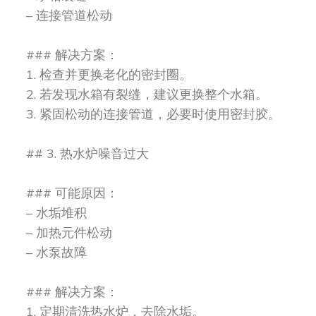
– 连接管道松动
### 解决方案：
1. 检查并更换老化的密封圈。
2. 若发现水箱有裂缝，建议更换整个水箱。
3. 紧固松动的连接管道，必要时使用密封胶。
## 3. 热水炉噪音过大
### 可能原因：
– 水垢堆积
– 加热元件松动
– 水泵故障
### 解决方案：
1. 定期清洗热水炉，去除水垢。