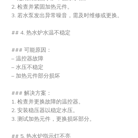
2. 检查并紧固加热元件。
3. 若水泵发出异常噪音，需及时维修或更换。
## 4. 热水炉水温不稳定
### 可能原因：
– 温控器故障
– 水压不稳定
– 加热元件部分损坏
### 解决方案：
1. 检查并更换故障的温控器。
2. 安装稳压器以稳定水压。
3. 测试加热元件，更换损坏部分。
## 5. 热水炉指示灯不亮