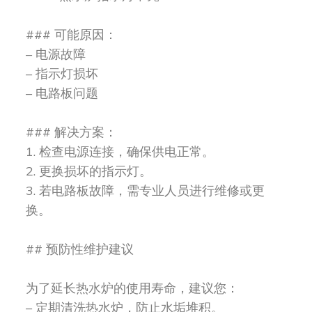
### 可能原因：
– 电源故障
– 指示灯损坏
– 电路板问题
### 解决方案：
1. 检查电源连接，确保供电正常。
2. 更换损坏的指示灯。
3. 若电路板故障，需专业人员进行维修或更
换。
## 预防性维护建议
为了延长热水炉的使用寿命，建议您：
– 定期清洗热水炉，防止水垢堆积。