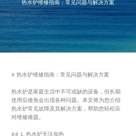
热水炉维修指南：常见问题与解决方案
# 热水炉维修指南：常见问题与解决方案
热水炉是家庭生活中不可或缺的设备，但长期
使用后难免会出现各种问题。本文将为您介绍
热水炉常见故障及其解决方案，帮助您轻松应
对维修难题。
## 1. 热水炉无法加热