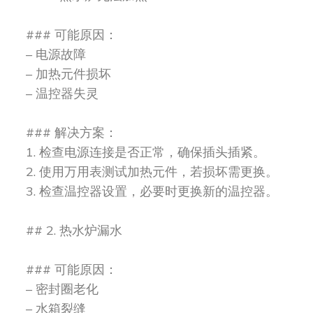
### 可能原因：
– 电源故障
– 加热元件损坏
– 温控器失灵
### 解决方案：
1. 检查电源连接是否正常，确保插头插紧。
2. 使用万用表测试加热元件，若损坏需更换。
3. 检查温控器设置，必要时更换新的温控器。
## 2. 热水炉漏水
### 可能原因：
– 密封圈老化
– 水箱裂缝