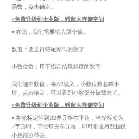
函数，点击确定。
>免费升级到企业版，赠超大存储空间
￭ 在此，我们需要输入两个值。
数值：要进行截尾操作的数字
小数位数：用于指定结尾精度的数字
我们选中数值，将A2填入，小数位数忽略不
填，点击确定，可以看到小数部分被截去了。
>免费升级到企业版，赠超大存储空间
￭ 将光标定位到B2单元格右下角，当光标变为
+字形时，下拉填充单元格，即可批量将数据的
小数部分截去。