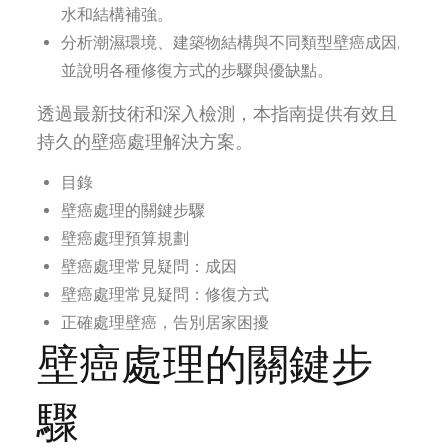
水和結構補強。
分析潮濕環境、建築物結構與不同類型壁癌成因,
並說明各種修復方式的步驟與優缺點。
透過最新技術和深入檢測，本指南提供有效且
持久的壁癌處理解決方案。
目錄
壁癌處理的關鍵步驟
壁癌處理預算規劃
壁癌處理常見疑問：成因
壁癌處理常見疑問：修復方式
正確處理壁癌，告別居家困擾
壁癌處理的關鍵步
驟